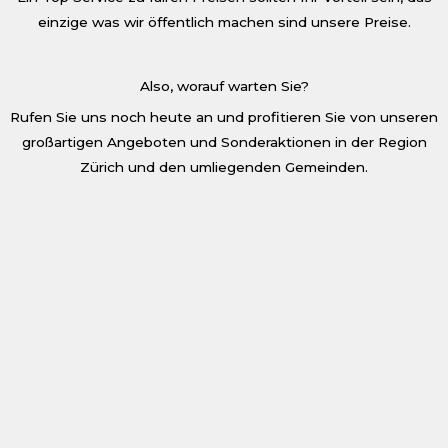
einzige was wir öffentlich machen sind unsere Preise.
Also, worauf warten Sie?
Rufen Sie uns noch heute an und profitieren Sie von unseren
großartigen Angeboten und Sonderaktionen in der Region
Zürich und den umliegenden Gemeinden.