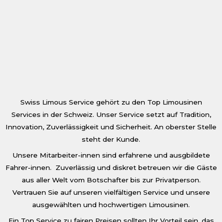
Swiss Limous Service gehört zu den Top Limousinen
Services in der Schweiz. Unser Service setzt auf Tradition,
Innovation, Zuverlässigkeit und Sicherheit. An oberster Stelle
steht der Kunde.
Unsere Mitarbeiter-innen sind erfahrene und ausgbildete
Fahrer-innen. Zuverlässig und diskret betreuen wir die Gäste
aus aller Welt vom Botschafter bis zur Privatperson.
Vertrauen Sie auf unseren vielfältigen Service und unsere
ausgewählten und hochwertigen Limousinen.
Ein Top Service zu fairen Preisen sollten Ihr Vorteil sein, das